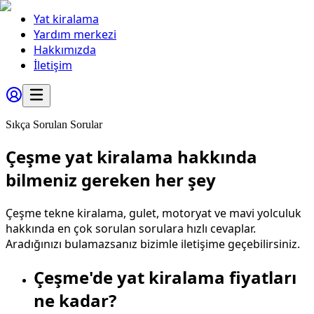
Yat kiralama
Yardım merkezi
Hakkımızda
İletişim
Sıkça Sorulan Sorular
Çeşme yat kiralama hakkında
bilmeniz gereken her şey
Çeşme tekne kiralama, gulet, motoryat ve mavi yolculuk
hakkında en çok sorulan sorulara hızlı cevaplar.
Aradığınızı bulamazsanız bizimle iletişime geçebilirsiniz.
Çeşme'de yat kiralama fiyatları
ne kadar?