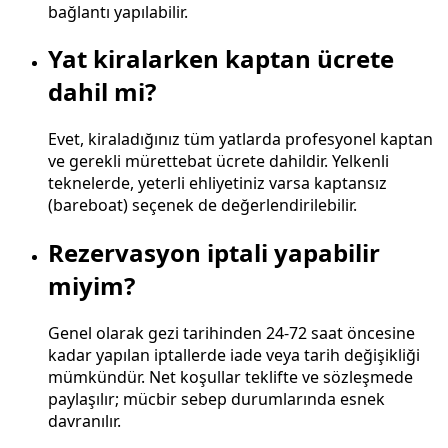
bağlantı yapılabilir.
Yat kiralarken kaptan ücrete
dahil mi?
Evet, kiraladığınız tüm yatlarda profesyonel kaptan
ve gerekli mürettebat ücrete dahildir. Yelkenli
teknelerde, yeterli ehliyetiniz varsa kaptansız
(bareboat) seçenek de değerlendirilebilir.
Rezervasyon iptali yapabilir
miyim?
Genel olarak gezi tarihinden 24-72 saat öncesine
kadar yapılan iptallerde iade veya tarih değişikliği
mümkündür. Net koşullar teklifte ve sözleşmede
paylaşılır; mücbir sebep durumlarında esnek
davranılır.