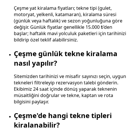
Çeşme yat kiralama fiyatları; tekne tipi (gulet,
motoryat, yelkenli, katamaran), kiralama süresi
(günlük veya haftalık) ve sezon yoğunluğuna göre
değişir. Günlük fiyatlar genellikle 15.000 ₺’den
başlar; haftalık mavi yolculuk paketleri için tarihinizi
bildirip özel teklif alabilirsiniz.
Çeşme günlük tekne kiralama
nasıl yapılır?
Sitemizden tarihinizi ve misafir sayınızı seçin, uygun
tekneleri filtreleyip rezervasyon talebi gönderin.
Ekibimiz 24 saat içinde dönüş yaparak teknenin
müsaitliğini doğrular ve tekne, kaptan ve rota
bilgisini paylaşır.
Çeşme'de hangi tekne tipleri
kiralanabilir?