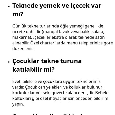
Teknede yemek ve içecek var
mı?
Günlük tekne turlarında öğle yemeği genellikle
ücrete dahildir (mangal tavuk veya balık, salata,
makarna). İçecekler ekstra olarak teknede satın
alınabilir. Özel charter’larda menü taleplerinize göre
düzenlenir.
Çocuklar tekne turuna
katılabilir mi?
Evet, ailelere ve çocuklara uygun teknelerimiz
vardır. Çocuk can yelekleri ve kolluklar bulunur;
korkuluklar yüksek, güverte alanı genişdir. Bebek
koltukları gibi özel ihtiyaçlar için önceden bildirim
yapın.