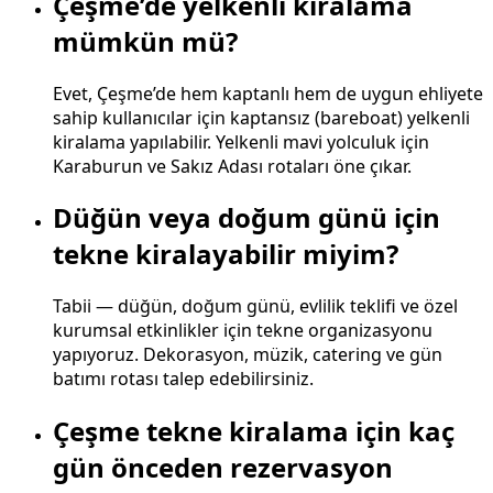
Çeşme’de yelkenli kiralama
mümkün mü?
Evet, Çeşme’de hem kaptanlı hem de uygun ehliyete
sahip kullanıcılar için kaptansız (bareboat) yelkenli
kiralama yapılabilir. Yelkenli mavi yolculuk için
Karaburun ve Sakız Adası rotaları öne çıkar.
Düğün veya doğum günü için
tekne kiralayabilir miyim?
Tabii — düğün, doğum günü, evlilik teklifi ve özel
kurumsal etkinlikler için tekne organizasyonu
yapıyoruz. Dekorasyon, müzik, catering ve gün
batımı rotası talep edebilirsiniz.
Çeşme tekne kiralama için kaç
gün önceden rezervasyon