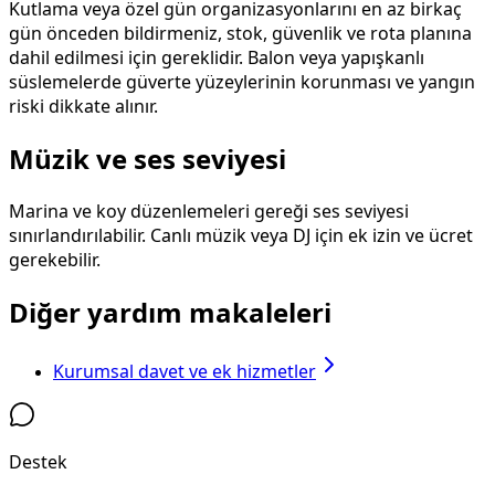
Kutlama veya özel gün organizasyonlarını en az birkaç
gün önceden bildirmeniz, stok, güvenlik ve rota planına
dahil edilmesi için gereklidir. Balon veya yapışkanlı
süslemelerde güverte yüzeylerinin korunması ve yangın
riski dikkate alınır.
Müzik ve ses seviyesi
Marina ve koy düzenlemeleri gereği ses seviyesi
sınırlandırılabilir. Canlı müzik veya DJ için ek izin ve ücret
gerekebilir.
Diğer yardım makaleleri
Kurumsal davet ve ek hizmetler
Destek