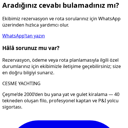
Aradığınız cevabı bulamadınız mı?
Ekibimiz rezervasyon ve rota sorularınız için WhatsApp
üzerinden hızlıca yardımcı olur.
WhatsApp’tan yazın
Hâlâ sorunuz mu var?
Rezervasyon, ödeme veya rota planlamasıyla ilgili özel
durumlarınız için ekibimizle iletişime geçebilirsiniz; size
en doğru bilgiyi sunarız.
CESME YACHTING
Çeşme’de 2000’den bu yana yat ve gulet kiralama — 40
tekneden oluşan filo, profesyonel kaptan ve P&I yolcu
sigortası.