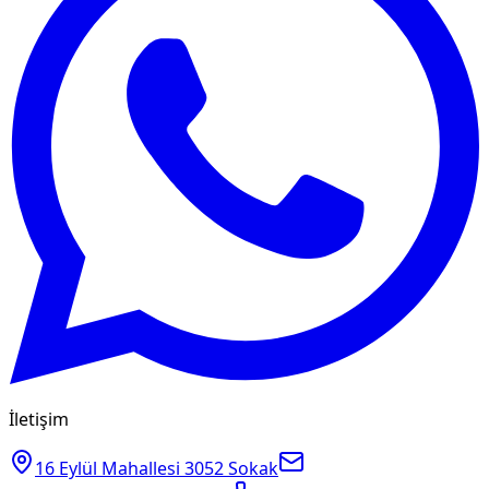
İletişim
16 Eylül Mahallesi 3052 Sokak