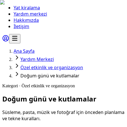
Yat kiralama
Yardım merkezi
Hakkımızda
İletişim
Ana Sayfa
Yardım Merkezi
Özel etkinlik ve organizasyon
Doğum günü ve kutlamalar
Kategori ·
Özel etkinlik ve organizasyon
Doğum günü ve kutlamalar
Süsleme, pasta, müzik ve fotoğraf için önceden planlama
ve tekne kuralları.