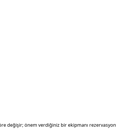
öre değişir; önem verdiğiniz bir ekipmanı rezervasyon