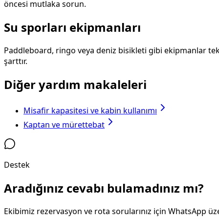
öncesi mutlaka sorun.
Su sporları ekipmanları
Paddleboard, ringo veya deniz bisikleti gibi ekipmanlar tekn
şarttır.
Diğer yardım makaleleri
Misafir kapasitesi ve kabin kullanımı
Kaptan ve mürettebat
Destek
Aradığınız cevabı bulamadınız mı?
Ekibimiz rezervasyon ve rota sorularınız için WhatsApp üze