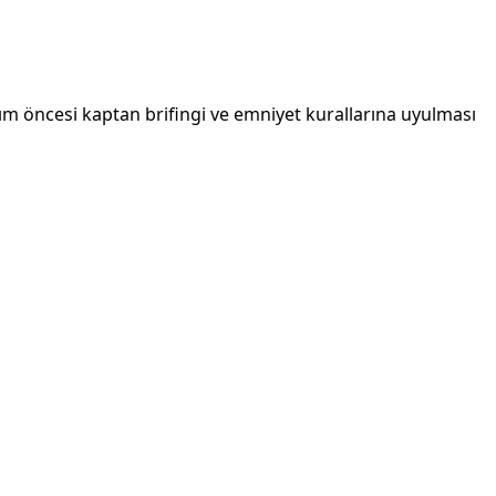
anım öncesi kaptan brifingi ve emniyet kurallarına uyulması