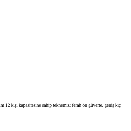
 12 kişi kapasitesine sahip teknemiz; ferah ön güverte, geniş kıç