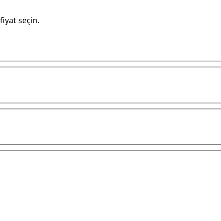
yat seçin.