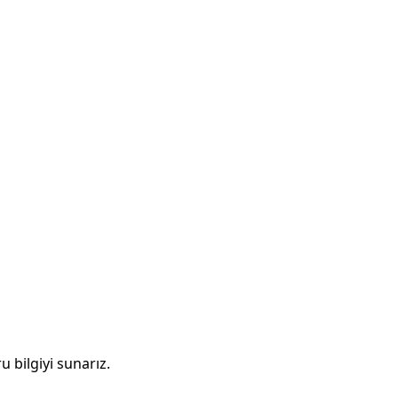
u bilgiyi sunarız.