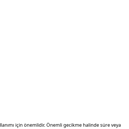
llanımı için önemlidir. Önemli gecikme halinde süre veya