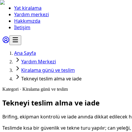
Yat kiralama
Yardım merkezi
Hakkımızda
İletişim
Ana Sayfa
Yardım Merkezi
Kiralama günü ve teslim
Tekneyi teslim alma ve iade
Kategori ·
Kiralama günü ve teslim
Tekneyi teslim alma ve iade
Brifing, ekipman kontrolü ve iade anında dikkat edilecek h
Teslimde kısa bir güvenlik ve tekne turu yapılır; can yeleği,