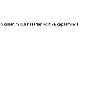
n kullanım dışı hasarlar politika kapsamında