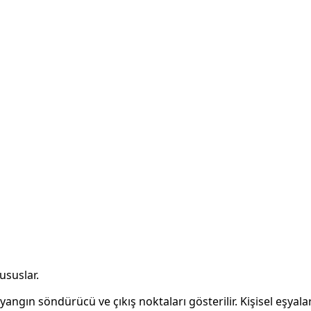
ususlar.
 yangın söndürücü ve çıkış noktaları gösterilir. Kişisel eşyal