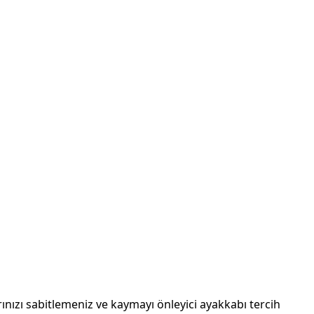
arınızı sabitlemeniz ve kaymayı önleyici ayakkabı tercih