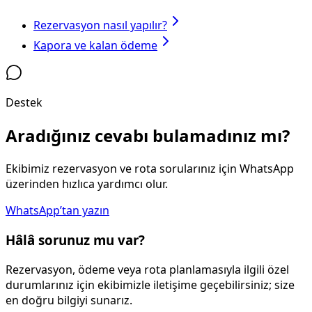
Rezervasyon nasıl yapılır?
Kapora ve kalan ödeme
Destek
Aradığınız cevabı bulamadınız mı?
Ekibimiz rezervasyon ve rota sorularınız için WhatsApp
üzerinden hızlıca yardımcı olur.
WhatsApp’tan yazın
Hâlâ sorunuz mu var?
Rezervasyon, ödeme veya rota planlamasıyla ilgili özel
durumlarınız için ekibimizle iletişime geçebilirsiniz; size
en doğru bilgiyi sunarız.