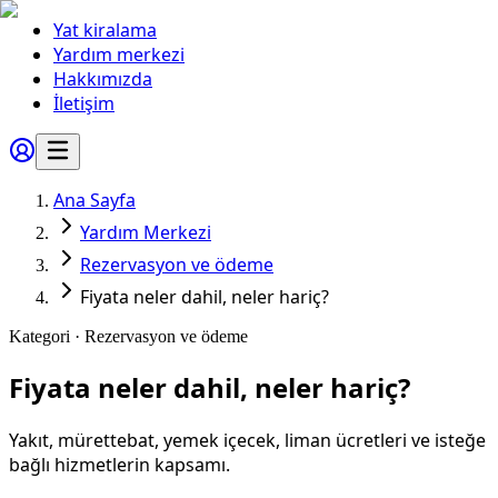
Yat kiralama
Yardım merkezi
Hakkımızda
İletişim
Ana Sayfa
Yardım Merkezi
Rezervasyon ve ödeme
Fiyata neler dahil, neler hariç?
Kategori ·
Rezervasyon ve ödeme
Fiyata neler dahil, neler hariç?
Yakıt, mürettebat, yemek içecek, liman ücretleri ve isteğe
bağlı hizmetlerin kapsamı.