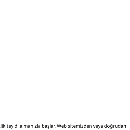
itlik teyidi almanızla başlar. Web sitemizden veya doğrudan