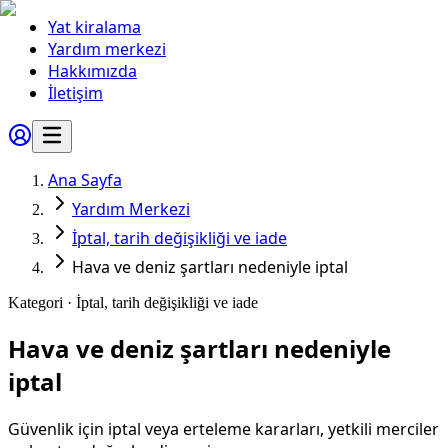
Yat kiralama
Yardım merkezi
Hakkımızda
İletişim
Ana Sayfa
Yardım Merkezi
İptal, tarih değişikliği ve iade
Hava ve deniz şartları nedeniyle iptal
Kategori ·
İptal, tarih değişikliği ve iade
Hava ve deniz şartları nedeniyle
iptal
Güvenlik için iptal veya erteleme kararları, yetkili merciler