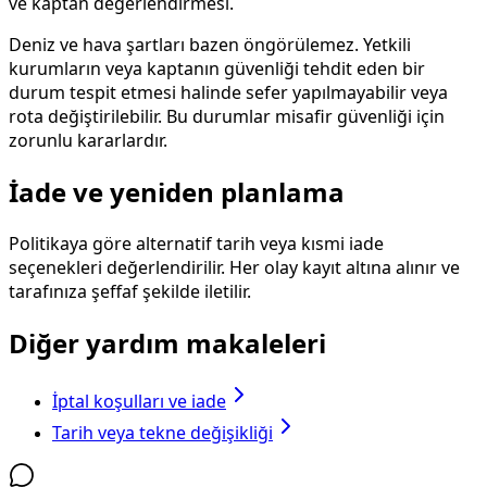
ve kaptan değerlendirmesi.
Deniz ve hava şartları bazen öngörülemez. Yetkili
kurumların veya kaptanın güvenliği tehdit eden bir
durum tespit etmesi halinde sefer yapılmayabilir veya
rota değiştirilebilir. Bu durumlar misafir güvenliği için
zorunlu kararlardır.
İade ve yeniden planlama
Politikaya göre alternatif tarih veya kısmi iade
seçenekleri değerlendirilir. Her olay kayıt altına alınır ve
tarafınıza şeffaf şekilde iletilir.
Diğer yardım makaleleri
İptal koşulları ve iade
Tarih veya tekne değişikliği