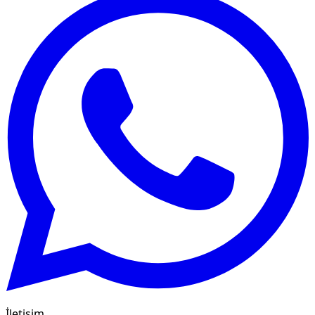
İletişim