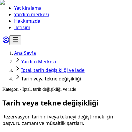
Yat kiralama
Yardım merkezi
Hakkımızda
İletişim
Ana Sayfa
Yardım Merkezi
İptal, tarih değişikliği ve iade
Tarih veya tekne değişikliği
Kategori ·
İptal, tarih değişikliği ve iade
Tarih veya tekne değişikliği
Rezervasyon tarihini veya tekneyi değiştirmek için
başvuru zamanı ve müsaitlik şartları.