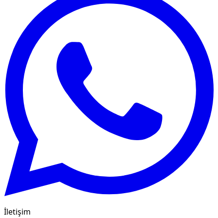
İletişim