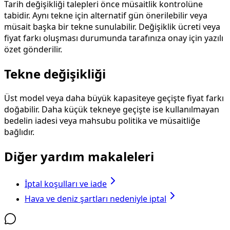
Tarih değişikliği talepleri önce müsaitlik kontrolüne
tabidir. Aynı tekne için alternatif gün önerilebilir veya
müsait başka bir tekne sunulabilir. Değişiklik ücreti veya
fiyat farkı oluşması durumunda tarafınıza onay için yazılı
özet gönderilir.
Tekne değişikliği
Üst model veya daha büyük kapasiteye geçişte fiyat farkı
doğabilir. Daha küçük tekneye geçişte ise kullanılmayan
bedelin iadesi veya mahsubu politika ve müsaitliğe
bağlıdır.
Diğer yardım makaleleri
İptal koşulları ve iade
Hava ve deniz şartları nedeniyle iptal